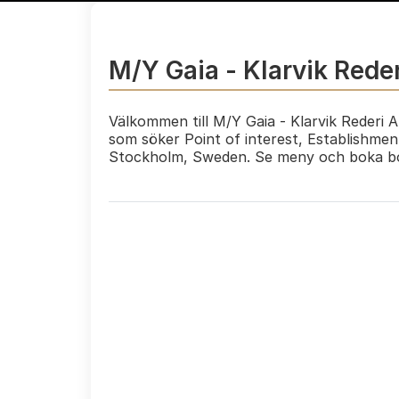
M/Y Gaia - Klarvik Rede
Välkommen till M/Y Gaia - Klarvik Rederi A
som söker Point of interest, Establishmen
Stockholm, Sweden. Se meny och boka bo