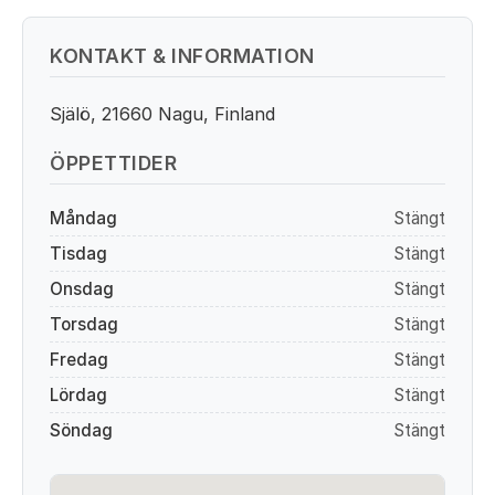
KONTAKT & INFORMATION
Själö, 21660 Nagu, Finland
ÖPPETTIDER
Måndag
Stängt
Tisdag
Stängt
Onsdag
Stängt
Torsdag
Stängt
Fredag
Stängt
Lördag
Stängt
Söndag
Stängt