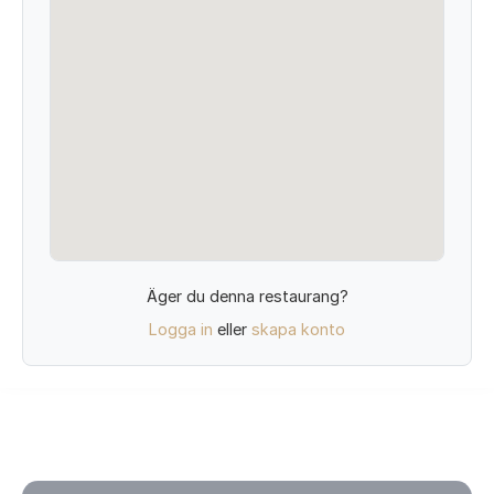
Äger du denna restaurang?
Logga in
eller
skapa konto