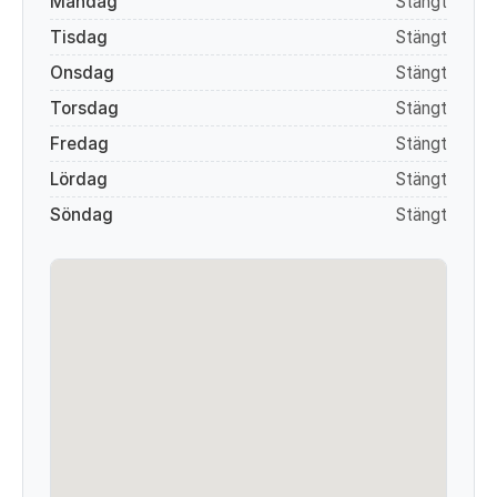
Måndag
Stängt
Tisdag
Stängt
Onsdag
Stängt
Torsdag
Stängt
Fredag
Stängt
Lördag
Stängt
Söndag
Stängt