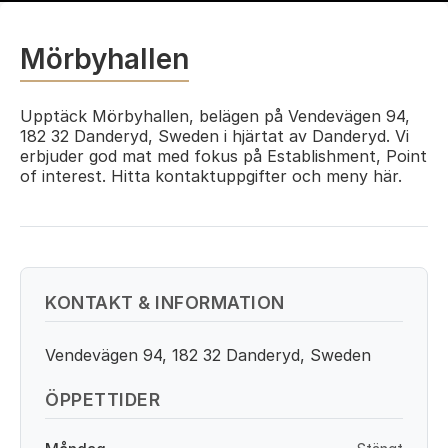
Mörbyhallen
Upptäck Mörbyhallen, belägen på Vendevägen 94,
182 32 Danderyd, Sweden i hjärtat av Danderyd. Vi
erbjuder god mat med fokus på Establishment, Point
of interest. Hitta kontaktuppgifter och meny här.
KONTAKT & INFORMATION
Vendevägen 94, 182 32 Danderyd, Sweden
ÖPPETTIDER