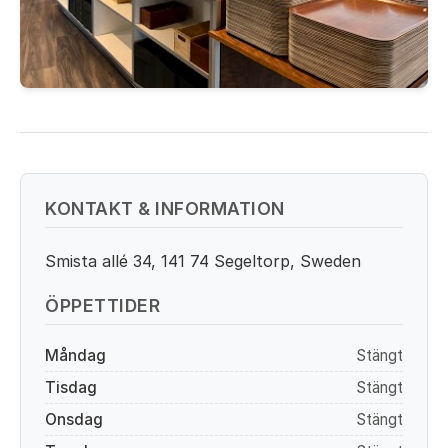
KONTAKT & INFORMATION
Smista allé 34, 141 74 Segeltorp, Sweden
ÖPPETTIDER
Måndag
Stängt
Tisdag
Stängt
Onsdag
Stängt