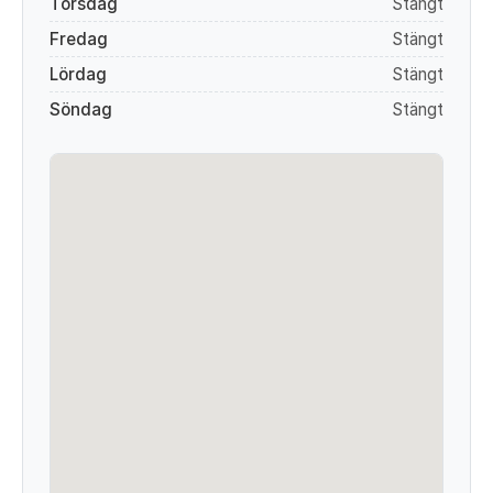
Torsdag
Stängt
Fredag
Stängt
Lördag
Stängt
Söndag
Stängt