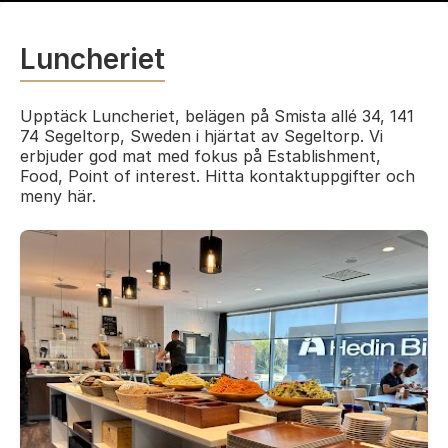
Luncheriet
Upptäck Luncheriet, belägen på Smista allé 34, 141
74 Segeltorp, Sweden i hjärtat av Segeltorp. Vi
erbjuder god mat med fokus på Establishment,
Food, Point of interest. Hitta kontaktuppgifter och
meny här.