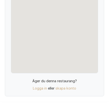
Äger du denna restaurang?
Logga in
eller
skapa konto