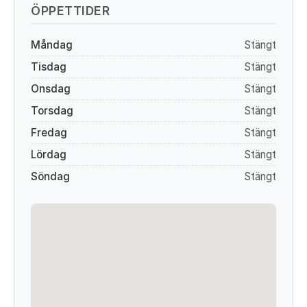
ÖPPETTIDER
Måndag
Stängt
Tisdag
Stängt
Onsdag
Stängt
Torsdag
Stängt
Fredag
Stängt
Lördag
Stängt
Söndag
Stängt