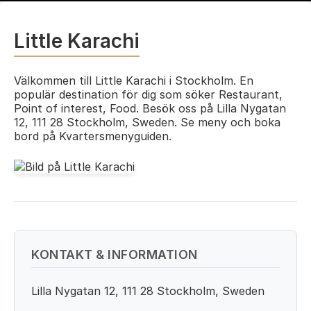
Little Karachi
Välkommen till Little Karachi i Stockholm. En
populär destination för dig som söker Restaurant,
Point of interest, Food. Besök oss på Lilla Nygatan
12, 111 28 Stockholm, Sweden. Se meny och boka
bord på Kvartersmenyguiden.
KONTAKT & INFORMATION
Lilla Nygatan 12, 111 28 Stockholm, Sweden