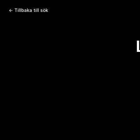
← Tillbaka till sök