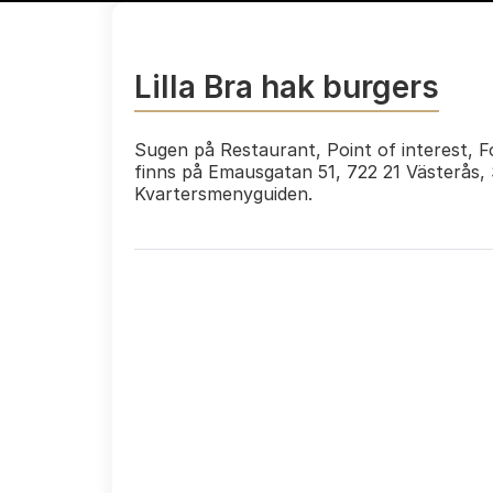
Lilla Bra hak burgers
Sugen på Restaurant, Point of interest, Fo
finns på Emausgatan 51, 722 21 Västerås,
Kvartersmenyguiden.