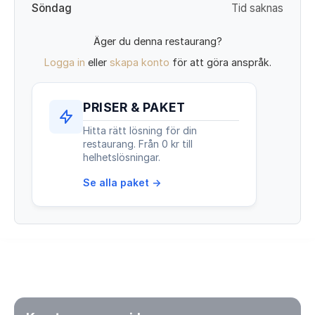
Söndag
Tid saknas
Äger du denna restaurang?
Logga in
eller
skapa konto
för att göra anspråk.
PRISER & PAKET
Hitta rätt lösning för din
restaurang. Från 0 kr till
helhetslösningar.
Se alla paket →