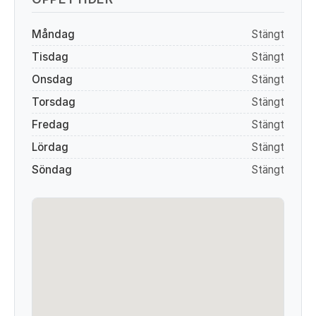
Måndag
Stängt
Tisdag
Stängt
Onsdag
Stängt
Torsdag
Stängt
Fredag
Stängt
Lördag
Stängt
Söndag
Stängt