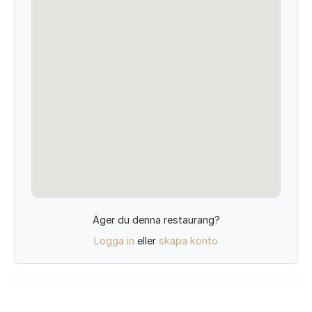
Äger du denna restaurang?
Logga in
eller
skapa konto