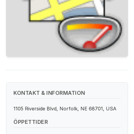
KONTAKT & INFORMATION
1105 Riverside Blvd, Norfolk, NE 68701, USA
ÖPPETTIDER