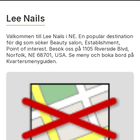
Lee Nails
Välkommen till Lee Nails i NE. En populär destination
för dig som söker Beauty salon, Establishment,
Point of interest. Besök oss på 1105 Riverside Blvd,
Norfolk, NE 68701, USA. Se meny och boka bord på
Kvartersmenyguiden.