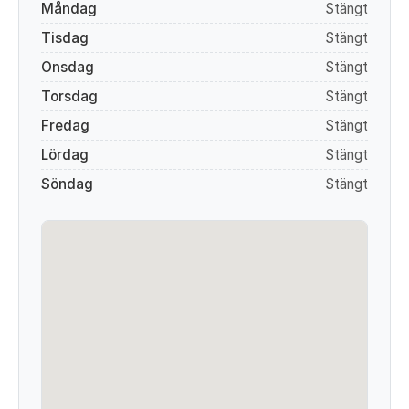
Måndag
Stängt
Tisdag
Stängt
Onsdag
Stängt
Torsdag
Stängt
Fredag
Stängt
Lördag
Stängt
Söndag
Stängt