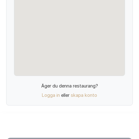
Äger du denna restaurang?
Logga in
eller
skapa konto