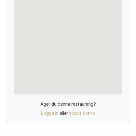
Äger du denna restaurang?
Logga in
eller
skapa konto