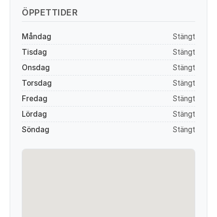
ÖPPETTIDER
Måndag
Stängt
Tisdag
Stängt
Onsdag
Stängt
Torsdag
Stängt
Fredag
Stängt
Lördag
Stängt
Söndag
Stängt