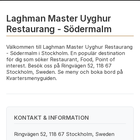
Laghman Master Uyghur
Restaurang - Södermalm
Välkommen till Laghman Master Uyghur Restaurang
- Södermalm i Stockholm. En populär destination
för dig som söker Restaurant, Food, Point of
interest. Besök oss på Ringvägen 52, 118 67
Stockholm, Sweden. Se meny och boka bord på
Kvartersmenyguiden.
KONTAKT & INFORMATION
Ringvägen 52, 118 67 Stockholm, Sweden