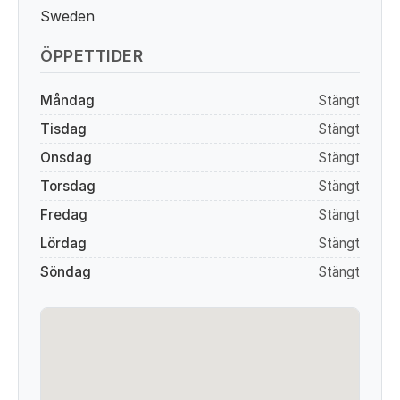
Sweden
ÖPPETTIDER
Måndag
Stängt
Tisdag
Stängt
Onsdag
Stängt
Torsdag
Stängt
Fredag
Stängt
Lördag
Stängt
Söndag
Stängt