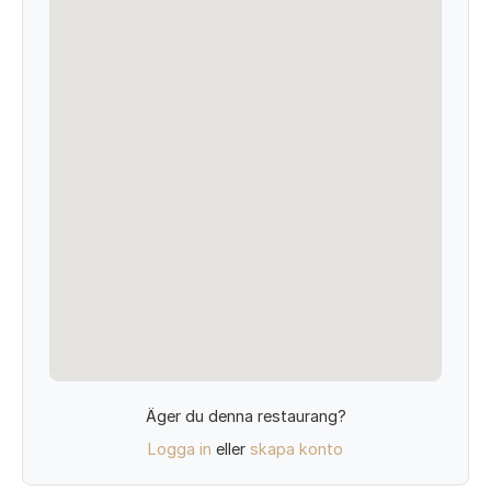
Äger du denna restaurang?
Logga in
eller
skapa konto