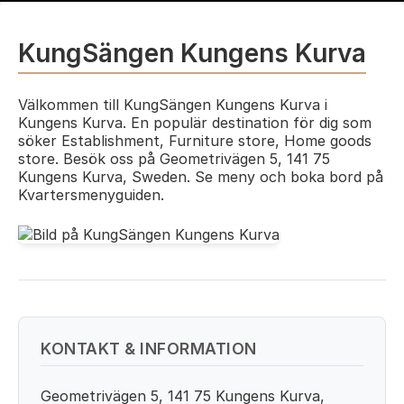
KungSängen Kungens Kurva
Välkommen till KungSängen Kungens Kurva i
Kungens Kurva. En populär destination för dig som
söker Establishment, Furniture store, Home goods
store. Besök oss på Geometrivägen 5, 141 75
Kungens Kurva, Sweden. Se meny och boka bord på
Kvartersmenyguiden.
KONTAKT & INFORMATION
Geometrivägen 5, 141 75 Kungens Kurva,