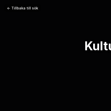
← Tillbaka till sök
Kult