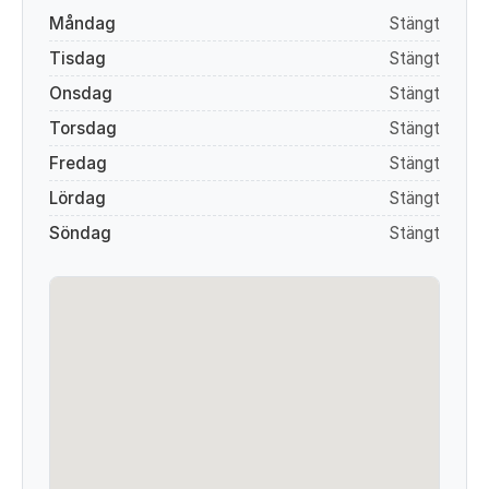
Måndag
Stängt
Tisdag
Stängt
Onsdag
Stängt
Torsdag
Stängt
Fredag
Stängt
Lördag
Stängt
Söndag
Stängt