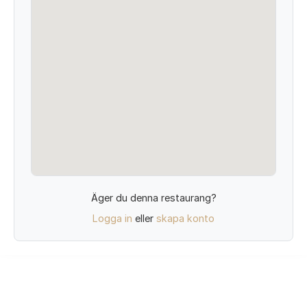
Äger du denna restaurang?
Logga in
eller
skapa konto