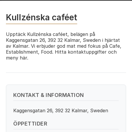
Kullzénska caféet
Upptäck Kullzénska caféet, belägen på
Kaggensgatan 26, 392 32 Kalmar, Sweden i hjärtat
av Kalmar. Vi erbjuder god mat med fokus på Cafe,
Establishment, Food. Hitta kontaktuppgifter och
meny här.
KONTAKT & INFORMATION
Kaggensgatan 26, 392 32 Kalmar, Sweden
ÖPPETTIDER