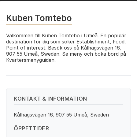
Kuben Tomtebo
Välkommen till Kuben Tomtebo i Umeå. En populär
destination för dig som söker Establishment, Food,
Point of interest. Besök oss på Kålhagsvägen 16,
907 55 Umeå, Sweden. Se meny och boka bord på
Kvartersmenyguiden.
KONTAKT & INFORMATION
Kålhagsvägen 16, 907 55 Umeå, Sweden
ÖPPETTIDER