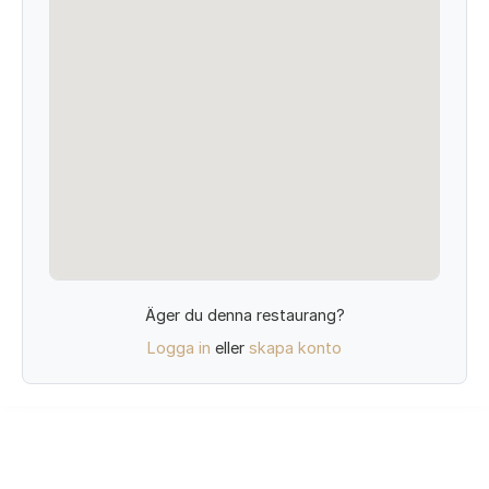
Äger du denna restaurang?
Logga in
eller
skapa konto