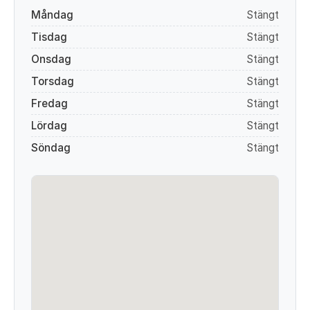
Måndag
Stängt
Tisdag
Stängt
Onsdag
Stängt
Torsdag
Stängt
Fredag
Stängt
Lördag
Stängt
Söndag
Stängt