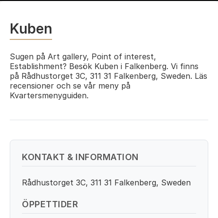
Kuben
Sugen på Art gallery, Point of interest,
Establishment? Besök Kuben i Falkenberg. Vi finns
på Rådhustorget 3C, 311 31 Falkenberg, Sweden. Läs
recensioner och se vår meny på
Kvartersmenyguiden.
KONTAKT & INFORMATION
Rådhustorget 3C, 311 31 Falkenberg, Sweden
ÖPPETTIDER