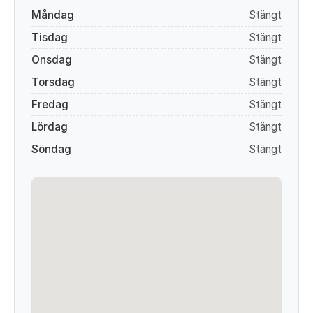
Måndag
Stängt
Tisdag
Stängt
Onsdag
Stängt
Torsdag
Stängt
Fredag
Stängt
Lördag
Stängt
Söndag
Stängt