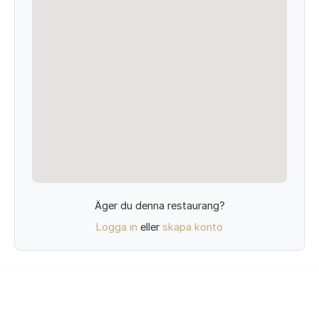
Äger du denna restaurang?
Logga in
eller
skapa konto