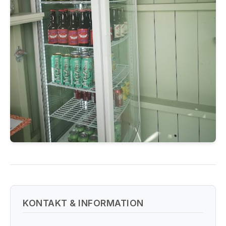
KONTAKT & INFORMATION