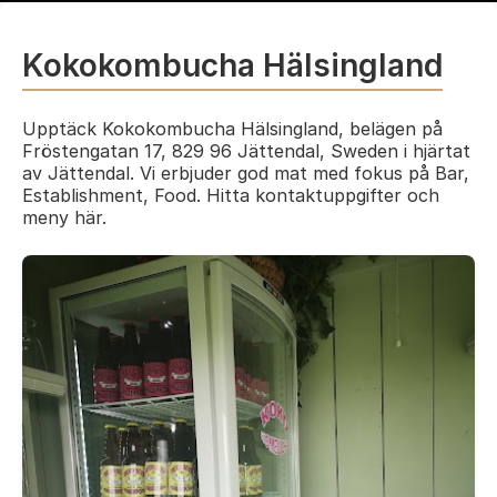
Kokokombucha Hälsingland
Upptäck Kokokombucha Hälsingland, belägen på
Fröstengatan 17, 829 96 Jättendal, Sweden i hjärtat
av Jättendal. Vi erbjuder god mat med fokus på Bar,
Establishment, Food. Hitta kontaktuppgifter och
meny här.