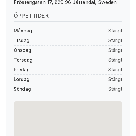
Fröstengatan 17, 829 96 Jättendal, Sweden
ÖPPETTIDER
Måndag
Stängt
Tisdag
Stängt
Onsdag
Stängt
Torsdag
Stängt
Fredag
Stängt
Lördag
Stängt
Söndag
Stängt