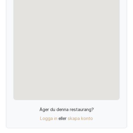
Äger du denna restaurang?
Logga in
eller
skapa konto