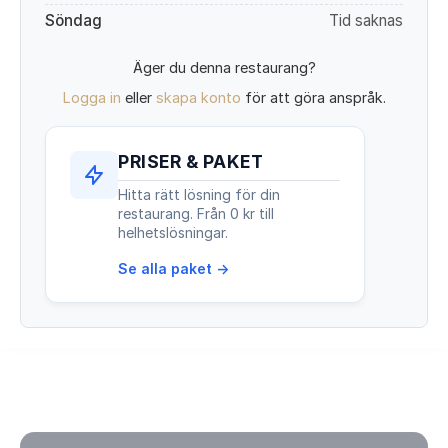
Söndag
Tid saknas
Äger du denna restaurang?
Logga in
eller
skapa konto
för att göra anspråk.
PRISER & PAKET
Hitta rätt lösning för din
restaurang. Från 0 kr till
helhetslösningar.
Se alla paket →