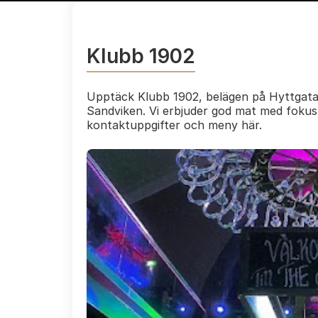
Klubb 1902
Upptäck Klubb 1902, belägen på Hyttgatan
Sandviken. Vi erbjuder god mat med fokus 
kontaktuppgifter och meny här.