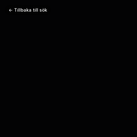
← Tillbaka till sök