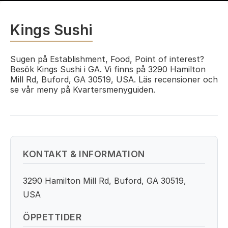
Kings Sushi
Sugen på Establishment, Food, Point of interest?
Besök Kings Sushi i GA. Vi finns på 3290 Hamilton
Mill Rd, Buford, GA 30519, USA. Läs recensioner och
se vår meny på Kvartersmenyguiden.
KONTAKT & INFORMATION
3290 Hamilton Mill Rd, Buford, GA 30519,
USA
ÖPPETTIDER