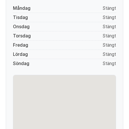
Måndag
Stängt
Tisdag
Stängt
Onsdag
Stängt
Torsdag
Stängt
Fredag
Stängt
Lördag
Stängt
Söndag
Stängt