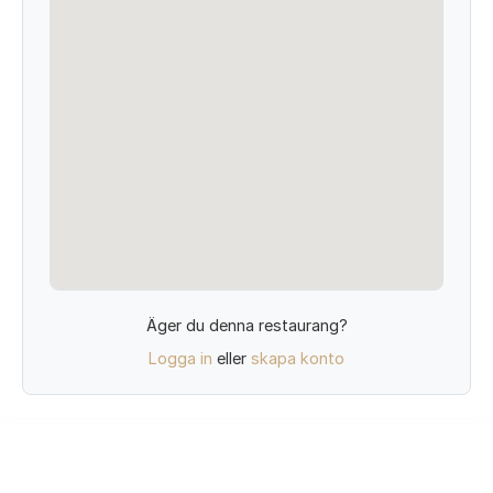
Äger du denna restaurang?
Logga in
eller
skapa konto