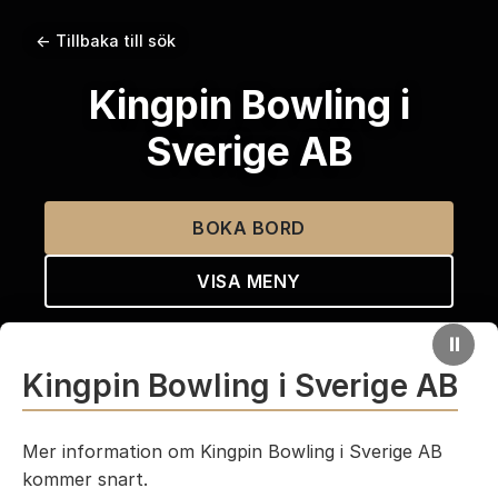
← Tillbaka till sök
Kingpin Bowling i
Sverige AB
BOKA BORD
VISA MENY
⏸
Kingpin Bowling i Sverige AB
Mer information om Kingpin Bowling i Sverige AB
kommer snart.