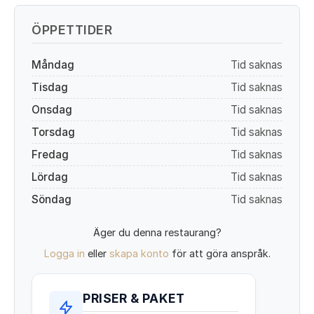
ÖPPETTIDER
Måndag
Tid saknas
Tisdag
Tid saknas
Onsdag
Tid saknas
Torsdag
Tid saknas
Fredag
Tid saknas
Lördag
Tid saknas
Söndag
Tid saknas
Äger du denna restaurang?
Logga in
eller
skapa konto
för att göra anspråk.
PRISER & PAKET