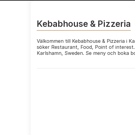
Kebabhouse & Pizzeria
Välkommen till Kebabhouse & Pizzeria i Ka
söker Restaurant, Food, Point of interes
Karlshamn, Sweden. Se meny och boka bo