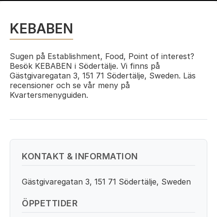
KEBABEN
Sugen på Establishment, Food, Point of interest?
Besök KEBABEN i Södertälje. Vi finns på
Gästgivaregatan 3, 151 71 Södertälje, Sweden. Läs
recensioner och se vår meny på
Kvartersmenyguiden.
KONTAKT & INFORMATION
Gästgivaregatan 3, 151 71 Södertälje, Sweden
ÖPPETTIDER