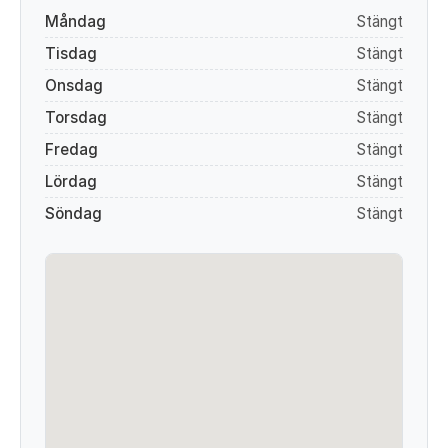
Måndag
Stängt
Tisdag
Stängt
Onsdag
Stängt
Torsdag
Stängt
Fredag
Stängt
Lördag
Stängt
Söndag
Stängt