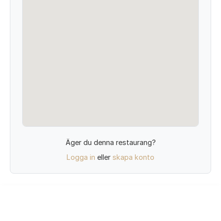
Äger du denna restaurang?
Logga in
eller
skapa konto