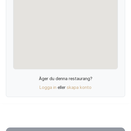
Äger du denna restaurang?
Logga in
eller
skapa konto