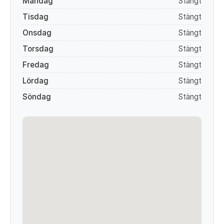
Måndag
Stängt
Tisdag
Stängt
Onsdag
Stängt
Torsdag
Stängt
Fredag
Stängt
Lördag
Stängt
Söndag
Stängt