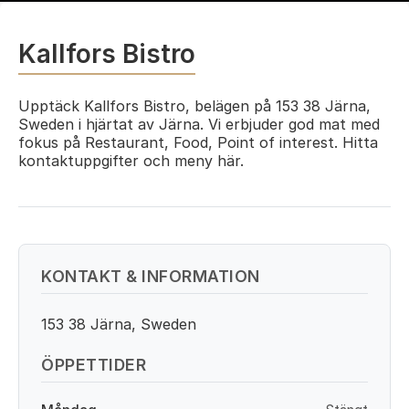
Kallfors Bistro
Upptäck Kallfors Bistro, belägen på 153 38 Järna,
Sweden i hjärtat av Järna. Vi erbjuder god mat med
fokus på Restaurant, Food, Point of interest. Hitta
kontaktuppgifter och meny här.
KONTAKT & INFORMATION
153 38 Järna, Sweden
ÖPPETTIDER