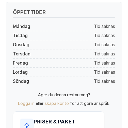
ÖPPETTIDER
Måndag
Tid saknas
Tisdag
Tid saknas
Onsdag
Tid saknas
Torsdag
Tid saknas
Fredag
Tid saknas
Lördag
Tid saknas
Söndag
Tid saknas
Äger du denna restaurang?
Logga in
eller
skapa konto
för att göra anspråk.
PRISER & PAKET