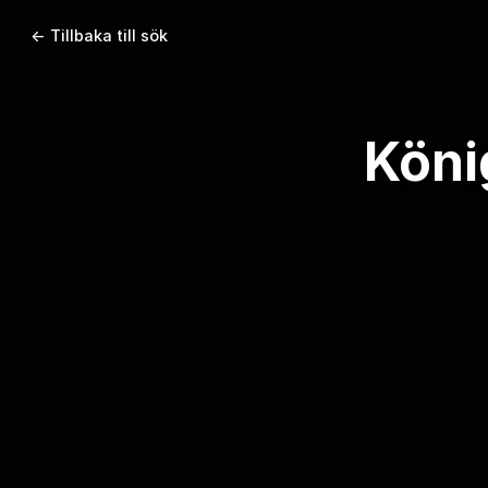
← Tillbaka till sök
Köni