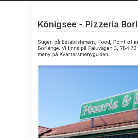
Königsee - Pizzeria Bor
Sugen på Establishment, Food, Point of in
Borlänge. Vi finns på Faluvägen 3, 784 73
meny på Kvartersmenyguiden.