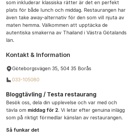
som inkluderar klassiska rätter är det en perfekt
plats för både lunch och middag. Restaurangen har
även take away-alternativ för den som vill njuta av
maten hemma. Välkommen att upptäcka de
autentiska smakerna av Thailand i Västra Götalands
län.
Kontakt & Information
Göteborgsvägen 35, 504 35 Borås
033-105080
Bloggtävling / Testa restaurang
Besök oss, dela din upplevelse och var med och
tävla om
middag för 2
. Vi letar efter genuina inlägg
som på riktigt förmedlar känslan av restaurangen.
Så funkar det