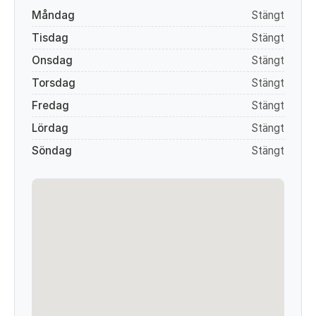
Måndag
Stängt
Tisdag
Stängt
Onsdag
Stängt
Torsdag
Stängt
Fredag
Stängt
Lördag
Stängt
Söndag
Stängt