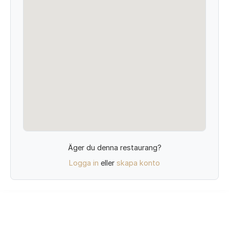
Äger du denna restaurang?
Logga in
eller
skapa konto