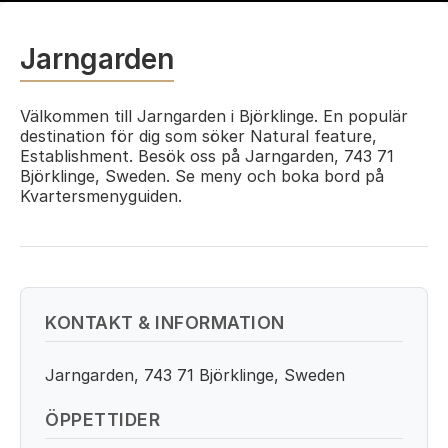
Jarngarden
Välkommen till Jarngarden i Björklinge. En populär
destination för dig som söker Natural feature,
Establishment. Besök oss på Jarngarden, 743 71
Björklinge, Sweden. Se meny och boka bord på
Kvartersmenyguiden.
KONTAKT & INFORMATION
Jarngarden, 743 71 Björklinge, Sweden
ÖPPETTIDER