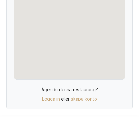
Äger du denna restaurang?
Logga in
eller
skapa konto