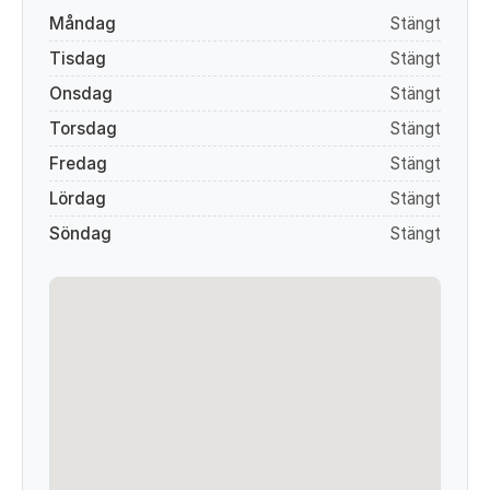
Måndag
Stängt
Tisdag
Stängt
Onsdag
Stängt
Torsdag
Stängt
Fredag
Stängt
Lördag
Stängt
Söndag
Stängt