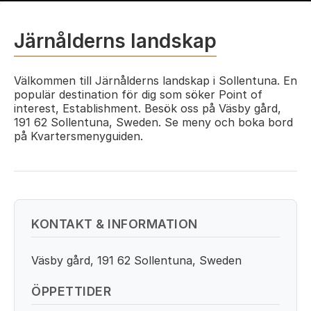
Järnålderns landskap
Välkommen till Järnålderns landskap i Sollentuna. En
populär destination för dig som söker Point of
interest, Establishment. Besök oss på Väsby gård,
191 62 Sollentuna, Sweden. Se meny och boka bord
på Kvartersmenyguiden.
KONTAKT & INFORMATION
Väsby gård, 191 62 Sollentuna, Sweden
ÖPPETTIDER