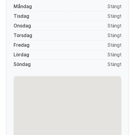
Måndag
Stängt
Tisdag
Stängt
Onsdag
Stängt
Torsdag
Stängt
Fredag
Stängt
Lördag
Stängt
Söndag
Stängt