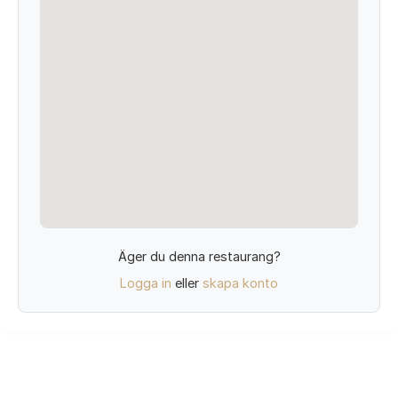
Äger du denna restaurang?
Logga in
eller
skapa konto