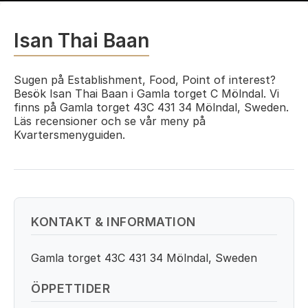
Isan Thai Baan
Sugen på Establishment, Food, Point of interest?
Besök Isan Thai Baan i Gamla torget C Mölndal. Vi
finns på Gamla torget 43C 431 34 Mölndal, Sweden.
Läs recensioner och se vår meny på
Kvartersmenyguiden.
KONTAKT & INFORMATION
Gamla torget 43C 431 34 Mölndal, Sweden
ÖPPETTIDER