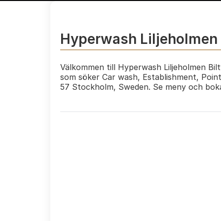
Hyperwash Liljeholmen 
Välkommen till Hyperwash Liljeholmen Bilt
som söker Car wash, Establishment, Point 
57 Stockholm, Sweden. Se meny och boka