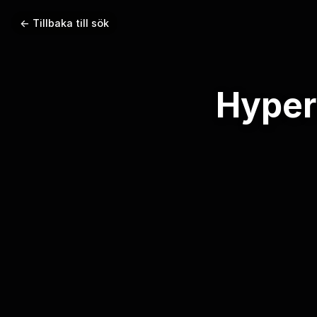
← Tillbaka till sök
Hyper