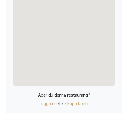
Äger du denna restaurang?
Logga in
eller
skapa konto