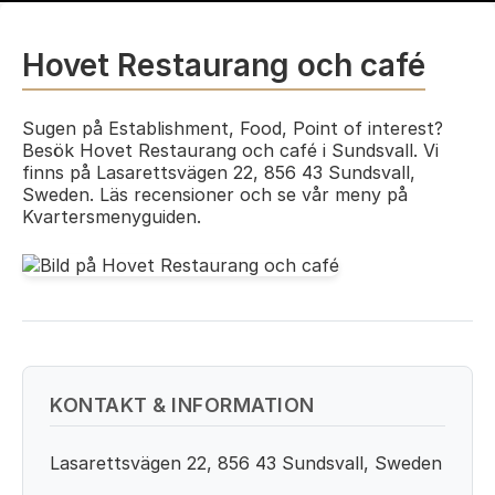
Hovet Restaurang och café
Sugen på Establishment, Food, Point of interest?
Besök Hovet Restaurang och café i Sundsvall. Vi
finns på Lasarettsvägen 22, 856 43 Sundsvall,
Sweden. Läs recensioner och se vår meny på
Kvartersmenyguiden.
KONTAKT & INFORMATION
Lasarettsvägen 22, 856 43 Sundsvall, Sweden