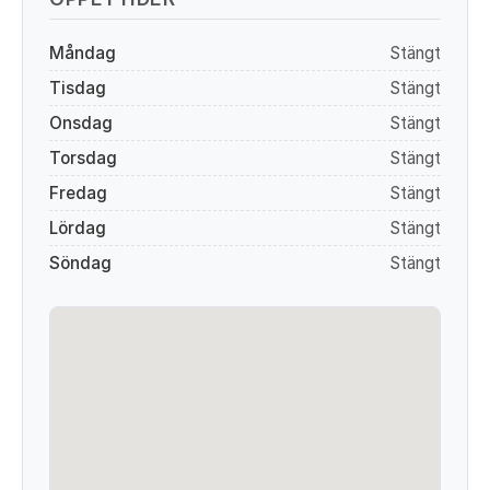
Måndag
Stängt
Tisdag
Stängt
Onsdag
Stängt
Torsdag
Stängt
Fredag
Stängt
Lördag
Stängt
Söndag
Stängt