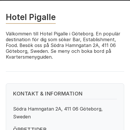
Hotel Pigalle
Välkommen till Hotel Pigalle i Göteborg. En populär
destination för dig som söker Bar, Establishment,
Food. Besök oss på Södra Hamngatan 2A, 411 06
Göteborg, Sweden. Se meny och boka bord på
Kvartersmenyguiden.
KONTAKT & INFORMATION
Södra Hamngatan 2A, 411 06 Göteborg,
Sweden
ÖPPETTIDER