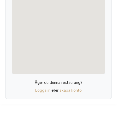
Äger du denna restaurang?
Logga in
eller
skapa konto