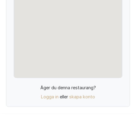
Äger du denna restaurang?
Logga in
eller
skapa konto