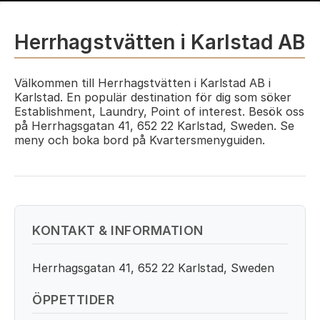
Herrhagstvätten i Karlstad AB
Välkommen till Herrhagstvätten i Karlstad AB i
Karlstad. En populär destination för dig som söker
Establishment, Laundry, Point of interest. Besök oss
på Herrhagsgatan 41, 652 22 Karlstad, Sweden. Se
meny och boka bord på Kvartersmenyguiden.
KONTAKT & INFORMATION
Herrhagsgatan 41, 652 22 Karlstad, Sweden
ÖPPETTIDER