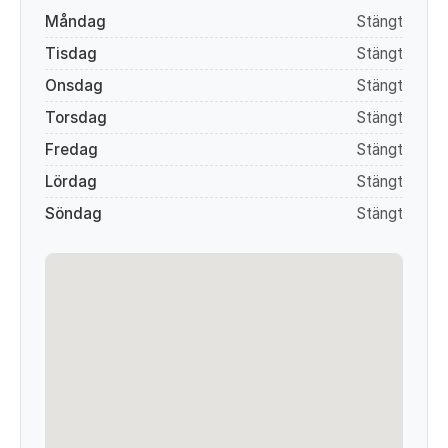
Måndag
Stängt
Tisdag
Stängt
Onsdag
Stängt
Torsdag
Stängt
Fredag
Stängt
Lördag
Stängt
Söndag
Stängt