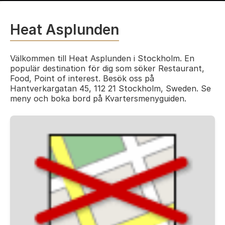
Heat Asplunden
Välkommen till Heat Asplunden i Stockholm. En
populär destination för dig som söker Restaurant,
Food, Point of interest. Besök oss på
Hantverkargatan 45, 112 21 Stockholm, Sweden. Se
meny och boka bord på Kvartersmenyguiden.