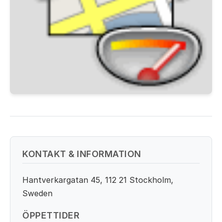
KONTAKT & INFORMATION
Hantverkargatan 45, 112 21 Stockholm,
Sweden
ÖPPETTIDER