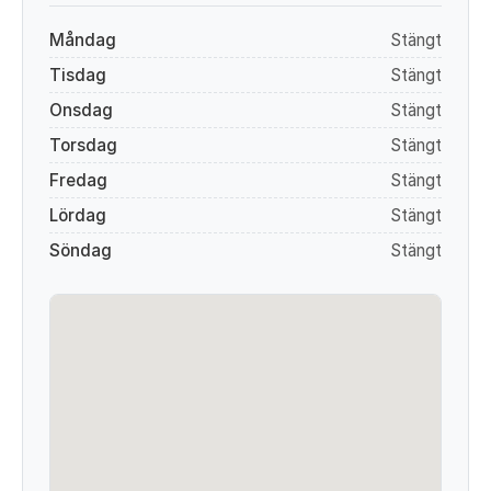
Måndag
Stängt
Tisdag
Stängt
Onsdag
Stängt
Torsdag
Stängt
Fredag
Stängt
Lördag
Stängt
Söndag
Stängt