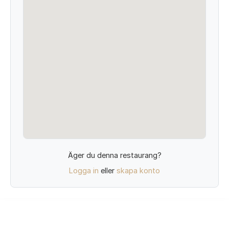
Äger du denna restaurang?
Logga in
eller
skapa konto