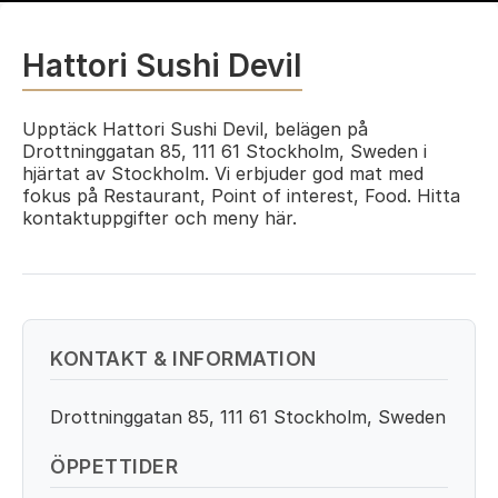
Hattori Sushi Devil
Upptäck Hattori Sushi Devil, belägen på
Drottninggatan 85, 111 61 Stockholm, Sweden i
hjärtat av Stockholm. Vi erbjuder god mat med
fokus på Restaurant, Point of interest, Food. Hitta
kontaktuppgifter och meny här.
KONTAKT & INFORMATION
Drottninggatan 85, 111 61 Stockholm, Sweden
ÖPPETTIDER