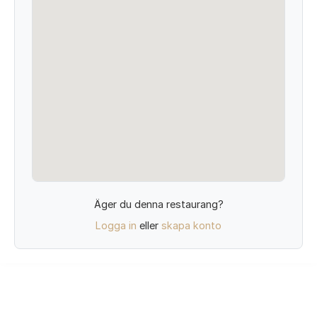
Äger du denna restaurang?
Logga in
eller
skapa konto