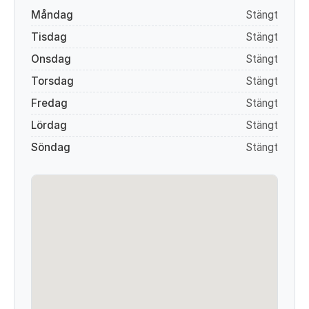
Måndag
Stängt
Tisdag
Stängt
Onsdag
Stängt
Torsdag
Stängt
Fredag
Stängt
Lördag
Stängt
Söndag
Stängt