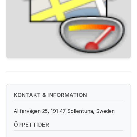
KONTAKT & INFORMATION
Allfarvägen 25, 191 47 Sollentuna, Sweden
ÖPPETTIDER