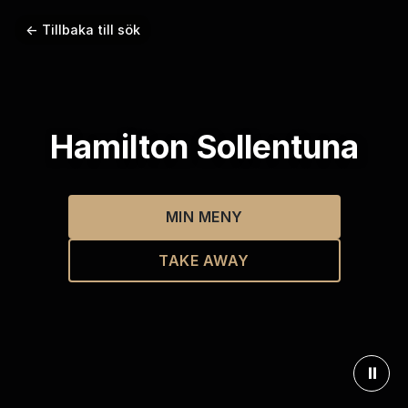
← Tillbaka till sök
Hamilton Sollentuna
MIN MENY
TAKE AWAY
⏸