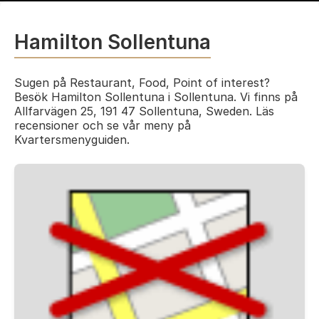
Hamilton Sollentuna
Sugen på Restaurant, Food, Point of interest?
Besök Hamilton Sollentuna i Sollentuna. Vi finns på
Allfarvägen 25, 191 47 Sollentuna, Sweden. Läs
recensioner och se vår meny på
Kvartersmenyguiden.