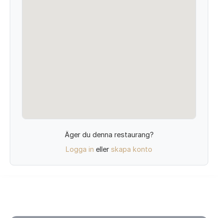
Äger du denna restaurang?
Logga in
eller
skapa konto