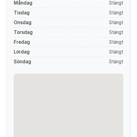
Måndag
Stängt
Tisdag
Stängt
Onsdag
Stängt
Torsdag
Stängt
Fredag
Stängt
Lördag
Stängt
Söndag
Stängt