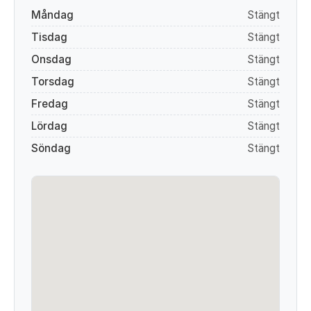
Måndag
Stängt
Tisdag
Stängt
Onsdag
Stängt
Torsdag
Stängt
Fredag
Stängt
Lördag
Stängt
Söndag
Stängt