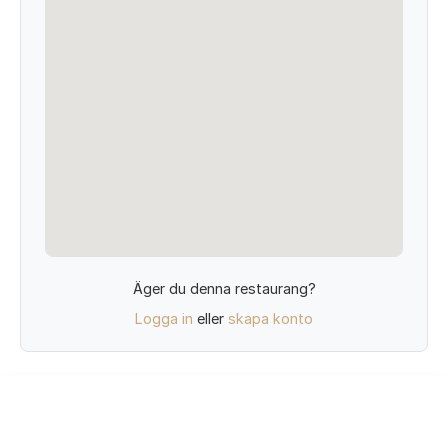
Äger du denna restaurang?
Logga in
eller
skapa konto