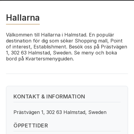
Hallarna
Välkommen till Hallarna i Halmstad. En populär
destination för dig som söker Shopping mall, Point
of interest, Establishment. Besök oss på Prästvägen
1, 302 63 Halmstad, Sweden. Se meny och boka
bord på Kvartersmenyguiden.
KONTAKT & INFORMATION
Prästvägen 1, 302 63 Halmstad, Sweden
ÖPPETTIDER