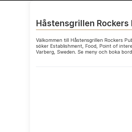
Håstensgrillen Rockers
Välkommen till Håstensgrillen Rockers Pub
söker Establishment, Food, Point of inter
Varberg, Sweden. Se meny och boka bord