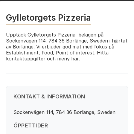
Gylletorgets Pizzeria
Upptäck Gylletorgets Pizzeria, belägen på
Sockenvägen 114, 784 36 Borlänge, Sweden i hjärtat
av Borlänge. Vi erbjuder god mat med fokus på
Establishment, Food, Point of interest. Hitta
kontaktuppgifter och meny här.
KONTAKT & INFORMATION
Sockenvägen 114, 784 36 Borlänge, Sweden
ÖPPETTIDER