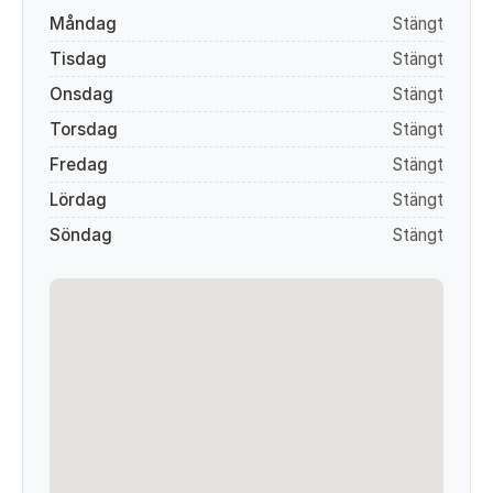
Måndag
Stängt
Tisdag
Stängt
Onsdag
Stängt
Torsdag
Stängt
Fredag
Stängt
Lördag
Stängt
Söndag
Stängt