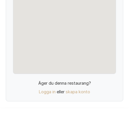
Äger du denna restaurang?
Logga in
eller
skapa konto