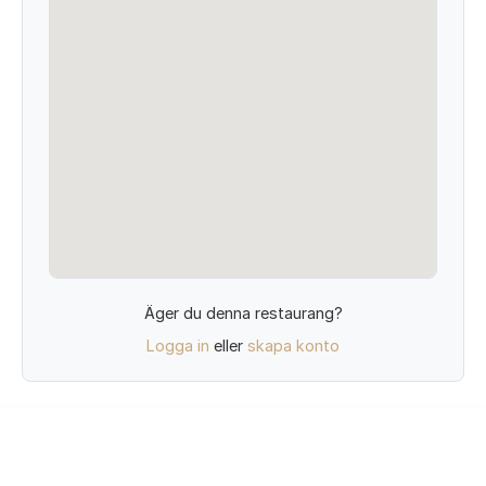
Äger du denna restaurang?
Logga in
eller
skapa konto