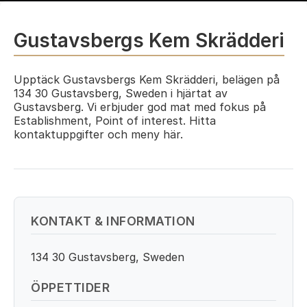
Gustavsbergs Kem Skrädderi
Upptäck Gustavsbergs Kem Skrädderi, belägen på
134 30 Gustavsberg, Sweden i hjärtat av
Gustavsberg. Vi erbjuder god mat med fokus på
Establishment, Point of interest. Hitta
kontaktuppgifter och meny här.
KONTAKT & INFORMATION
134 30 Gustavsberg, Sweden
ÖPPETTIDER