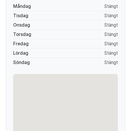
Måndag
Stängt
Tisdag
Stängt
Onsdag
Stängt
Torsdag
Stängt
Fredag
Stängt
Lördag
Stängt
Söndag
Stängt