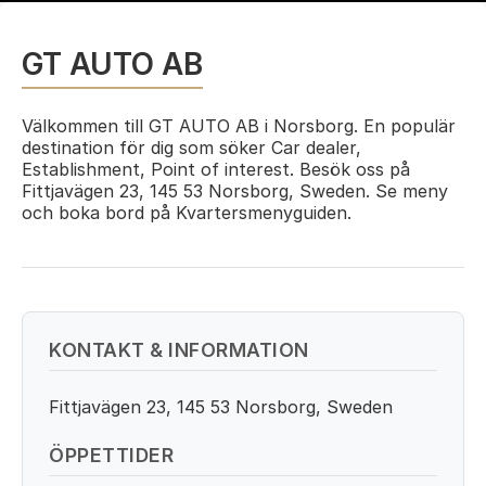
GT AUTO AB
Välkommen till GT AUTO AB i Norsborg. En populär
destination för dig som söker Car dealer,
Establishment, Point of interest. Besök oss på
Fittjavägen 23, 145 53 Norsborg, Sweden. Se meny
och boka bord på Kvartersmenyguiden.
KONTAKT & INFORMATION
Fittjavägen 23, 145 53 Norsborg, Sweden
ÖPPETTIDER