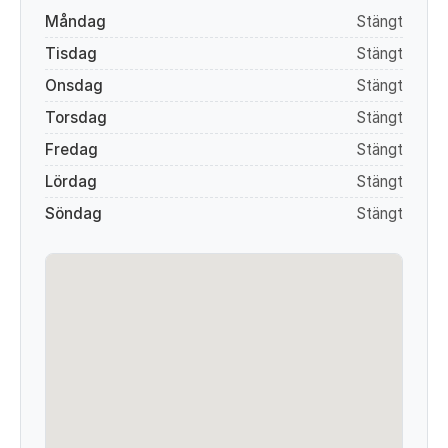
Måndag
Stängt
Tisdag
Stängt
Onsdag
Stängt
Torsdag
Stängt
Fredag
Stängt
Lördag
Stängt
Söndag
Stängt