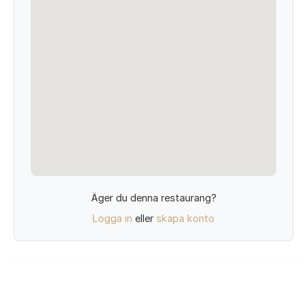
Äger du denna restaurang?
Logga in
eller
skapa konto