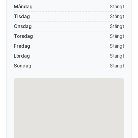
Måndag
Stängt
Tisdag
Stängt
Onsdag
Stängt
Torsdag
Stängt
Fredag
Stängt
Lördag
Stängt
Söndag
Stängt