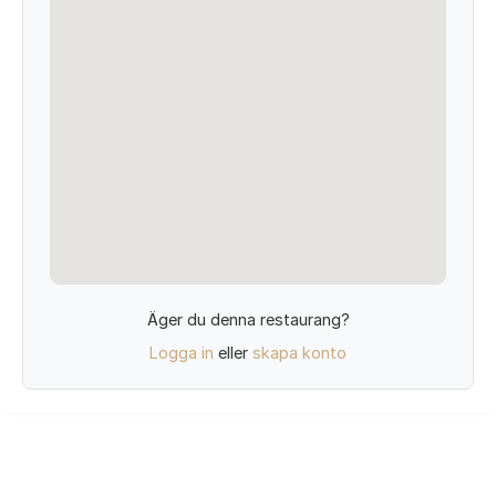
Äger du denna restaurang?
Logga in
eller
skapa konto