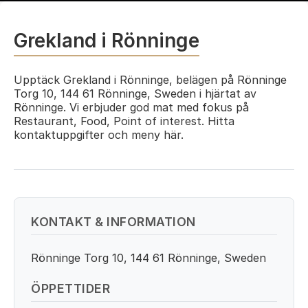
Grekland i Rönninge
Upptäck Grekland i Rönninge, belägen på Rönninge
Torg 10, 144 61 Rönninge, Sweden i hjärtat av
Rönninge. Vi erbjuder god mat med fokus på
Restaurant, Food, Point of interest. Hitta
kontaktuppgifter och meny här.
KONTAKT & INFORMATION
Rönninge Torg 10, 144 61 Rönninge, Sweden
ÖPPETTIDER