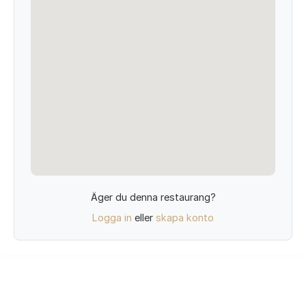
Äger du denna restaurang?
Logga in
eller
skapa konto