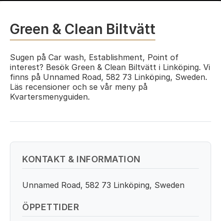
Green & Clean Biltvätt
Sugen på Car wash, Establishment, Point of
interest? Besök Green & Clean Biltvätt i Linköping. Vi
finns på Unnamed Road, 582 73 Linköping, Sweden.
Läs recensioner och se vår meny på
Kvartersmenyguiden.
KONTAKT & INFORMATION
Unnamed Road, 582 73 Linköping, Sweden
ÖPPETTIDER