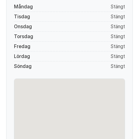
Måndag
Stängt
Tisdag
Stängt
Onsdag
Stängt
Torsdag
Stängt
Fredag
Stängt
Lördag
Stängt
Söndag
Stängt