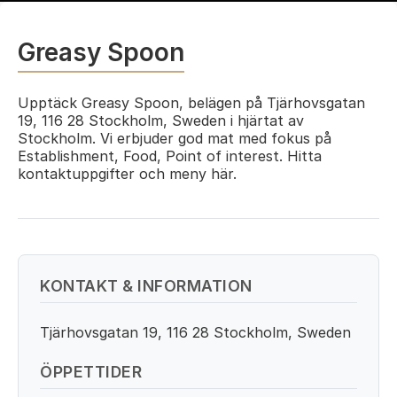
Greasy Spoon
Upptäck Greasy Spoon, belägen på Tjärhovsgatan
19, 116 28 Stockholm, Sweden i hjärtat av
Stockholm. Vi erbjuder god mat med fokus på
Establishment, Food, Point of interest. Hitta
kontaktuppgifter och meny här.
KONTAKT & INFORMATION
Tjärhovsgatan 19, 116 28 Stockholm, Sweden
ÖPPETTIDER