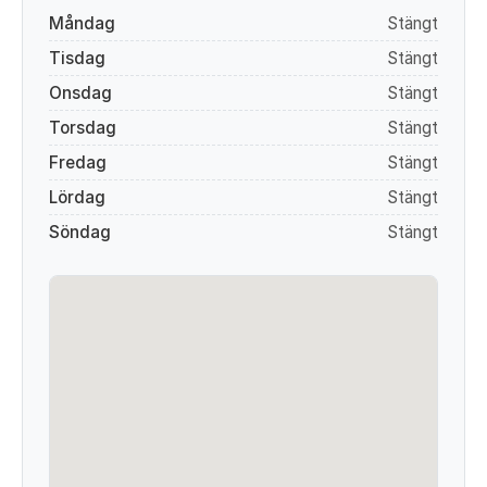
Måndag
Stängt
Tisdag
Stängt
Onsdag
Stängt
Torsdag
Stängt
Fredag
Stängt
Lördag
Stängt
Söndag
Stängt