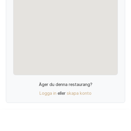
Äger du denna restaurang?
Logga in
eller
skapa konto