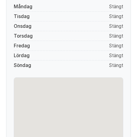
Måndag
Stängt
Tisdag
Stängt
Onsdag
Stängt
Torsdag
Stängt
Fredag
Stängt
Lördag
Stängt
Söndag
Stängt