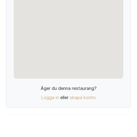
Äger du denna restaurang?
Logga in
eller
skapa konto