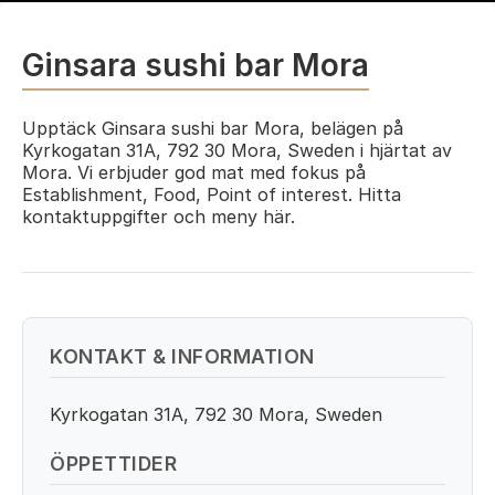
Ginsara sushi bar Mora
Upptäck Ginsara sushi bar Mora, belägen på
Kyrkogatan 31A, 792 30 Mora, Sweden i hjärtat av
Mora. Vi erbjuder god mat med fokus på
Establishment, Food, Point of interest. Hitta
kontaktuppgifter och meny här.
KONTAKT & INFORMATION
Kyrkogatan 31A, 792 30 Mora, Sweden
ÖPPETTIDER