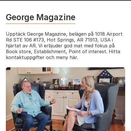
George Magazine
Upptäck George Magazine, belägen på 1018 Airport
Rd STE 106 #173, Hot Springs, AR 71913, USA i
hjärtat av AR. Vi erbjuder god mat med fokus på
Book store, Establishment, Point of interest. Hitta
kontaktuppgifter och meny här.