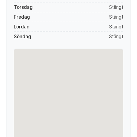
Torsdag
Stängt
Fredag
Stängt
Lördag
Stängt
Söndag
Stängt