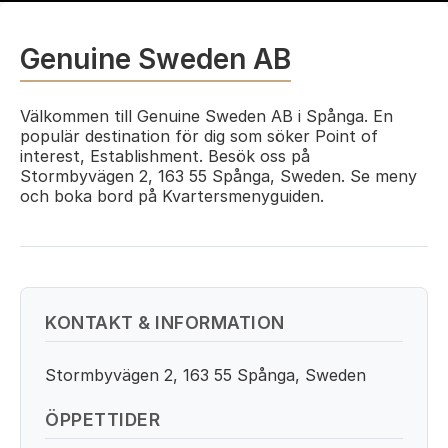
Genuine Sweden AB
Välkommen till Genuine Sweden AB i Spånga. En
populär destination för dig som söker Point of
interest, Establishment. Besök oss på
Stormbyvägen 2, 163 55 Spånga, Sweden. Se meny
och boka bord på Kvartersmenyguiden.
KONTAKT & INFORMATION
Stormbyvägen 2, 163 55 Spånga, Sweden
ÖPPETTIDER