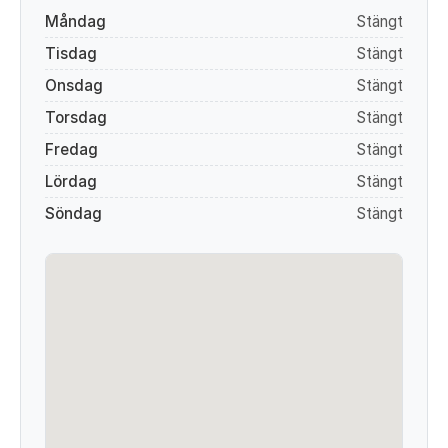
Måndag
Stängt
Tisdag
Stängt
Onsdag
Stängt
Torsdag
Stängt
Fredag
Stängt
Lördag
Stängt
Söndag
Stängt