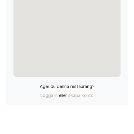
Äger du denna restaurang?
Logga in
eller
skapa konto