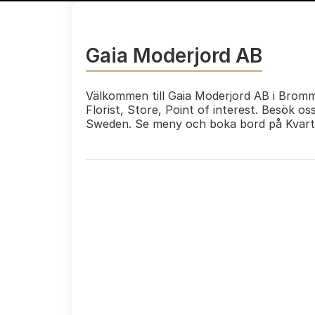
Gaia Moderjord AB
Välkommen till Gaia Moderjord AB i Bromm
Florist, Store, Point of interest. Besök 
Sweden. Se meny och boka bord på Kvart