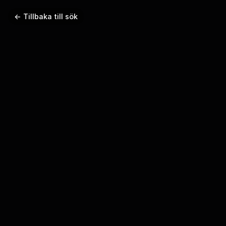
← Tillbaka till sök