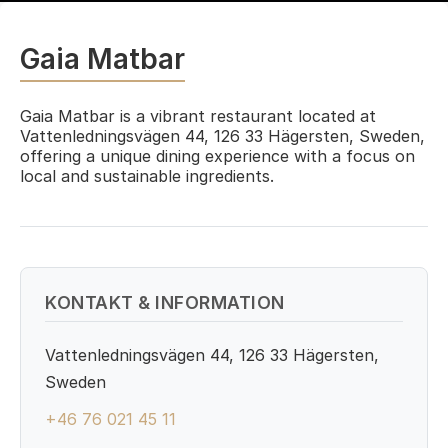
Gaia Matbar
Gaia Matbar is a vibrant restaurant located at
Vattenledningsvägen 44, 126 33 Hägersten, Sweden,
offering a unique dining experience with a focus on
local and sustainable ingredients.
KONTAKT & INFORMATION
Vattenledningsvägen 44, 126 33 Hägersten,
Sweden
+46 76 021 45 11