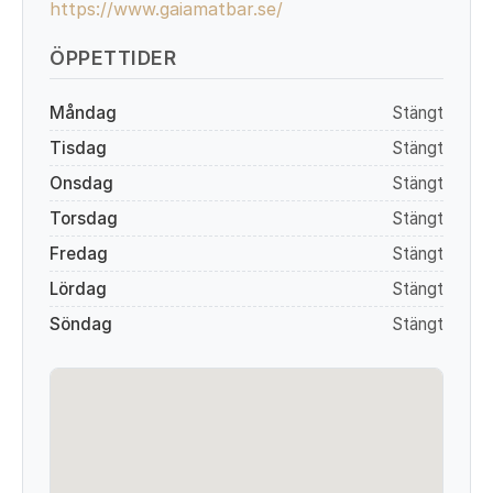
https://www.gaiamatbar.se/
ÖPPETTIDER
Måndag
Stängt
Tisdag
Stängt
Onsdag
Stängt
Torsdag
Stängt
Fredag
Stängt
Lördag
Stängt
Söndag
Stängt