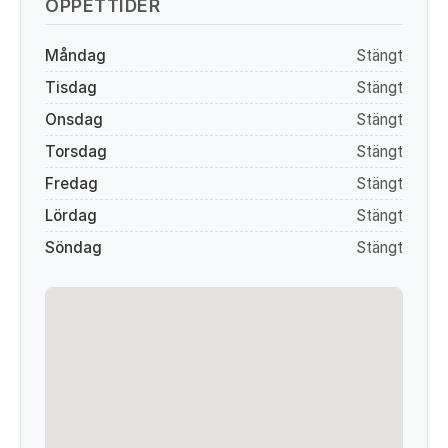
ÖPPETTIDER
Måndag
Stängt
Tisdag
Stängt
Onsdag
Stängt
Torsdag
Stängt
Fredag
Stängt
Lördag
Stängt
Söndag
Stängt