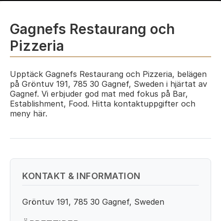
Gagnefs Restaurang och
Pizzeria
Upptäck Gagnefs Restaurang och Pizzeria, belägen
på Gröntuv 191, 785 30 Gagnef, Sweden i hjärtat av
Gagnef. Vi erbjuder god mat med fokus på Bar,
Establishment, Food. Hitta kontaktuppgifter och
meny här.
KONTAKT & INFORMATION
Gröntuv 191, 785 30 Gagnef, Sweden